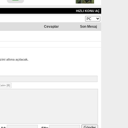
HIZLI KONU AÇ
Cevaplar
Son Mesaj
zini altına açılacak.