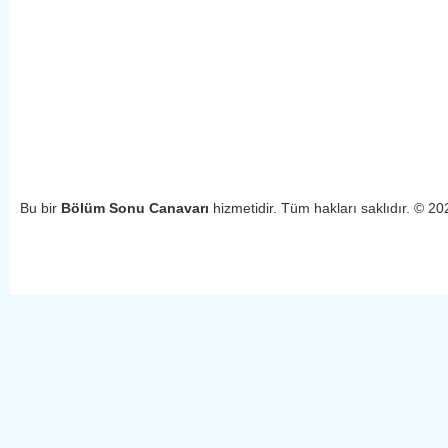
Bu bir
Bölüm Sonu Canavarı
hizmetidir. Tüm hakları saklıdır. © 2