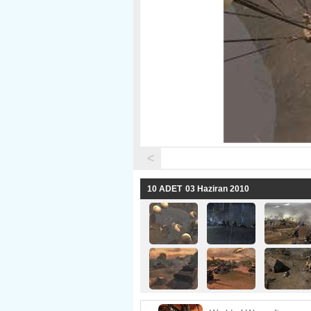
<
10 ADET
03 Haziran 2010 