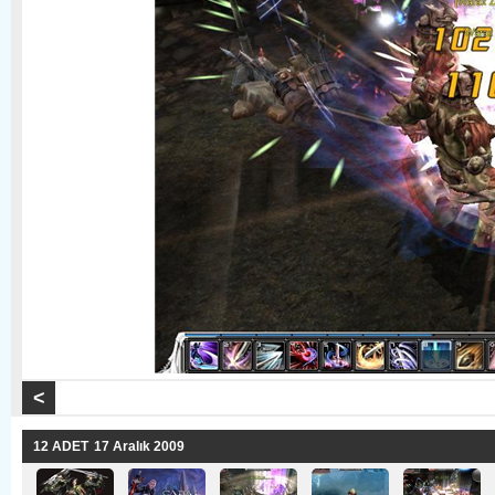
< 
12 ADET
17 Aralık 2009 