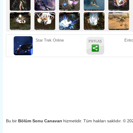
Star Trek Online
Entr
Bu bir 
Bölüm Sonu Canavarı 
hizmetidir. Tüm hakları saklıdır. © 20