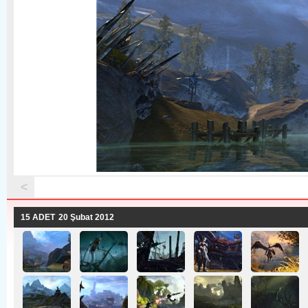
<
15 ADET
20 Şubat 2012 