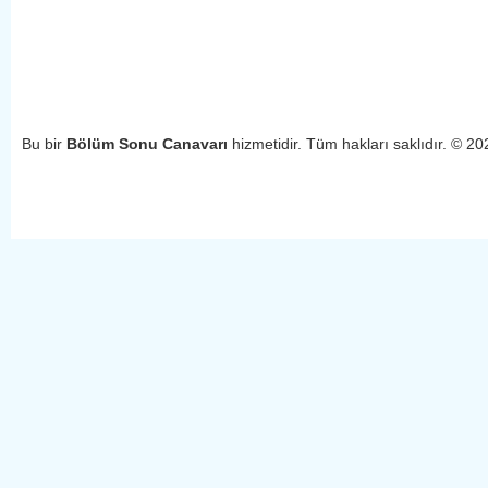
Bu bir
Bölüm Sonu Canavarı
hizmetidir. Tüm hakları saklıdır. © 2