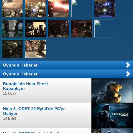
Oyunun Haberleri
Oyunun Haberleri
Bungie'nin Halo Sitesi
Kapatılıyor
15 Ocak
Halo 3: ODST 22 Eylül'de PC'ye
Geliyor
14 Eylül