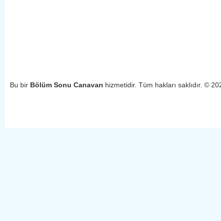
Bu bir
Bölüm Sonu Canavarı
hizmetidir. Tüm hakları saklıdır. © 2