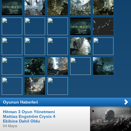
Oyunun Haberleri
Hitman 3 Oyun Yönetmeni
Mattias Engström Crysis 4
Ekibine Dahil Oldu
04 Mayıs