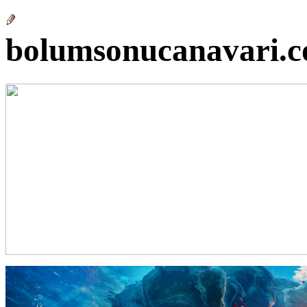
bolumsonucanavari.